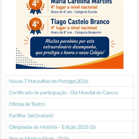
Novas 7 Maravilhas de Portugal 2026
Certificado de participação - Dia Mundial do Cancro
Oficina de Teatro
Partilha: ‘labOratório’
Olimpíadas de História – Edição 2025-26
Provas Moda e Finais - 2026