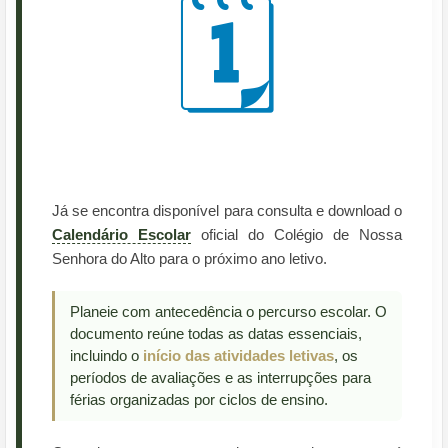
🗓️
Já se encontra disponível para consulta e download o
Calendário Escolar
oficial do Colégio de Nossa
Senhora do Alto para o próximo ano letivo.
Planeie com antecedência o percurso escolar. O
documento reúne todas as datas essenciais,
incluindo o
início das atividades letivas
, os
períodos de avaliações e as interrupções para
férias organizadas por ciclos de ensino.