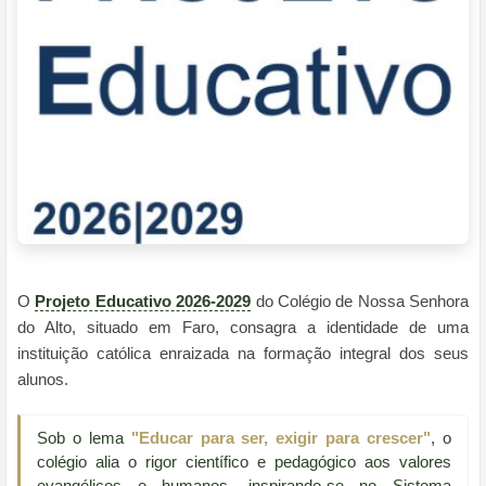
O
Projeto Educativo 2026-2029
do Colégio de Nossa Senhora
do Alto, situado em Faro, consagra a identidade de uma
instituição católica enraizada na formação integral dos seus
alunos.
Sob o lema
"Educar para ser, exigir para crescer"
, o
colégio alia o rigor científico e pedagógico aos valores
evangélicos e humanos, inspirando-se no Sistema