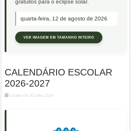
gratuitos para o eclipse solar.
quarta-feira, 12 de agosto de 2026
VER IMAGEM EM TAMANHO INTEIRO
CALENDÁRIO ESCOLAR
2026-2027
Criado em 20 julho 2026