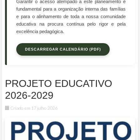
Garantir o acesso atempado a este planeamento é
fundamental para a organização interna das famílias
e para o alinhamento de toda a nossa comunidade
educativa na procura contínua pelo rigor e pela
excelência pedagógica.
DESCARREGAR CALENDÁRIO (PDF)
PROJETO EDUCATIVO
2026-2029
Criado em 17 julho 2026