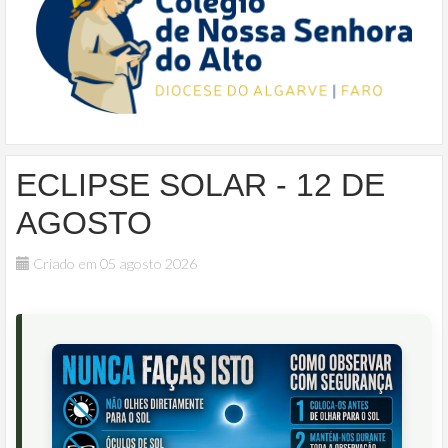
ECLIPSE SOLAR - 12 DE
AGOSTO
Criado em 05 agosto 2026