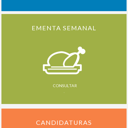
EMENTA SEMANAL
CONSULTAR
.
CANDIDATURAS