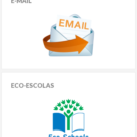
E-MAIL
ECO-ESCOLAS