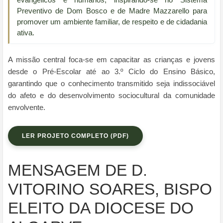
Preventivo de Dom Bosco e de Madre Mazzarello para
promover um ambiente familiar, de respeito e de cidadania
ativa.
A missão central foca-se em capacitar as crianças e jovens
desde o Pré-Escolar até ao 3.º Ciclo do Ensino Básico,
garantindo que o conhecimento transmitido seja indissociável
do afeto e do desenvolvimento sociocultural da comunidade
envolvente.
LER PROJETO COMPLETO (PDF)
MENSAGEM DE D.
VITORINO SOARES, BISPO
ELEITO DA DIOCESE DO