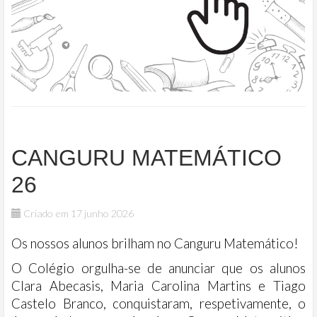
CANGURU MATEMÁTICO
26
Criado em 17 junho 2026
Os nossos alunos brilham no Canguru Matemático!
O Colégio orgulha-se de anunciar que os alunos
Clara Abecasis, Maria Carolina Martins e Tiago
Castelo Branco, conquistaram, respetivamente, o