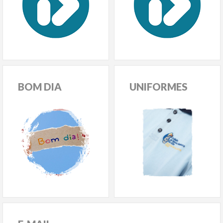
BOM
DIA
UNIFORMES