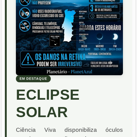
EM DESTAQUE
ECLIPSE
SOLAR
Ciência Viva disponibiliza óculos