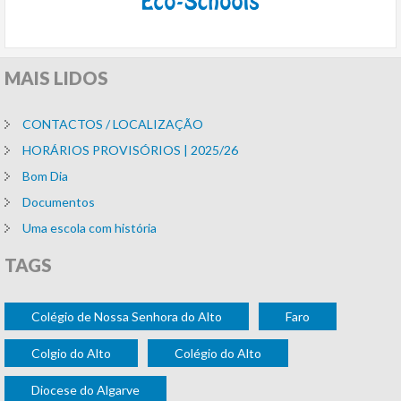
MAIS
LIDOS
CONTACTOS / LOCALIZAÇÃO
HORÁRIOS PROVISÓRIOS | 2025/26
Bom Dia
Documentos
Uma escola com história
TAGS
Colégio de Nossa Senhora do Alto
Faro
Colgio do Alto
Colégio do Alto
Diocese do Algarve