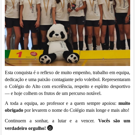
Esta conquista é o reflexo de muito empenho, trabalho em equipa,
dedicação e uma paixão contagiante pelo voleibol. Representaram
o Colégio do Alto com excelência, respeito e espírito desportivo
— e hoje colhem os frutos de um percurso notável.
A toda a equipa, ao professor e a quem sempre apoiou:
muito
obrigado
por levarem o nome do Colégio mais longe e mais alto!
Continuem a sonhar, a lutar e a vencer.
Vocês são um
🏐
verdadeiro orgulho!