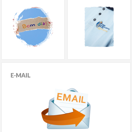
E-MAIL