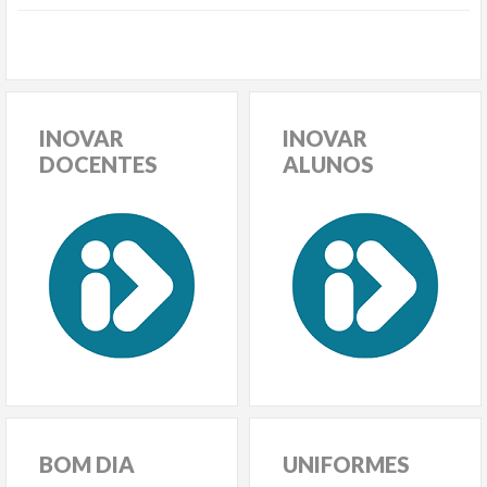
INOVAR
INOVAR
DOCENTES
ALUNOS
BOM
DIA
UNIFORMES