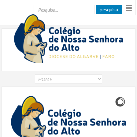
pesquisa