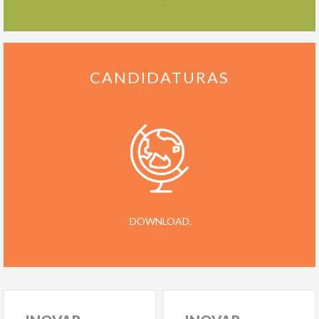
CANDIDATURAS
DOWNLOAD.
.