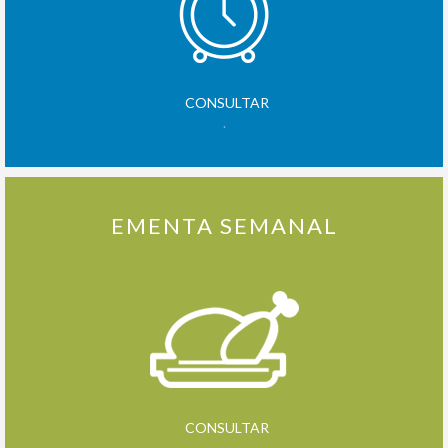
CONSULTAR
.
EMENTA SEMANAL
CONSULTAR
.