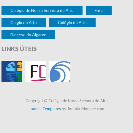
Colégio de Nossa Senhora do Alto
Faro
Colgio do Alto
Colégio do Alto
Diocese do Algarve
LINKS
ÚTEIS
Copyright © Colégio de Nossa Senhora do Alto
Joomla Templates
by Joomla-Monster.com