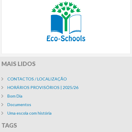
MAIS
LIDOS
CONTACTOS / LOCALIZAÇÃO
HORÁRIOS PROVISÓRIOS | 2025/26
Bom Dia
Documentos
Uma escola com história
TAGS