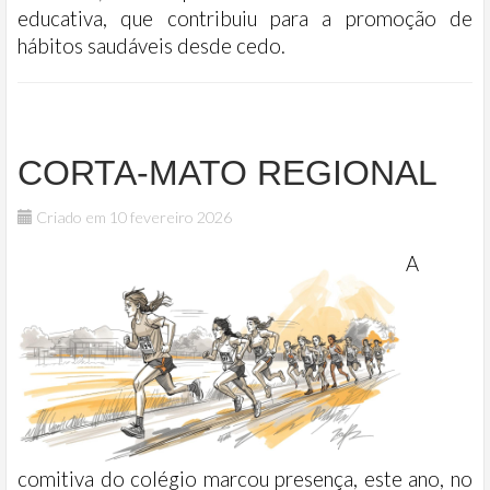
educativa, que contribuiu para a promoção de
hábitos saudáveis desde cedo.
CORTA-MATO REGIONAL
Criado em 10 fevereiro 2026
A
comitiva do colégio marcou presença, este ano, no