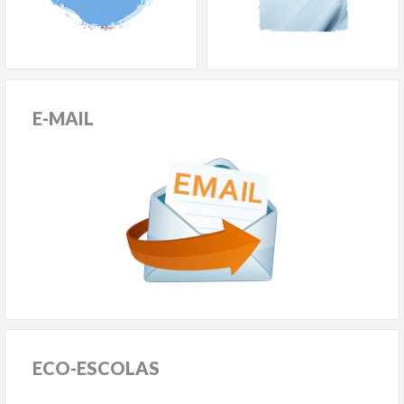
E-MAIL
ECO-ESCOLAS