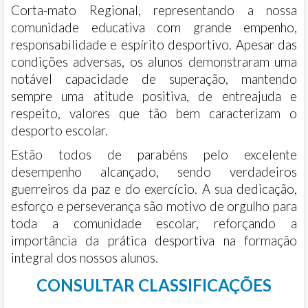
Corta-mato Regional, representando a nossa
comunidade educativa com grande empenho,
responsabilidade e espírito desportivo. Apesar das
condições adversas, os alunos demonstraram uma
notável capacidade de superação, mantendo
sempre uma atitude positiva, de entreajuda e
respeito, valores que tão bem caracterizam o
desporto escolar.
Estão todos de parabéns pelo excelente
desempenho alcançado, sendo verdadeiros
guerreiros da paz e do exercício. A sua dedicação,
esforço e perseverança são motivo de orgulho para
toda a comunidade escolar, reforçando a
importância da prática desportiva na formação
integral dos nossos alunos.
CONSULTAR CLASSIFICAÇÕES