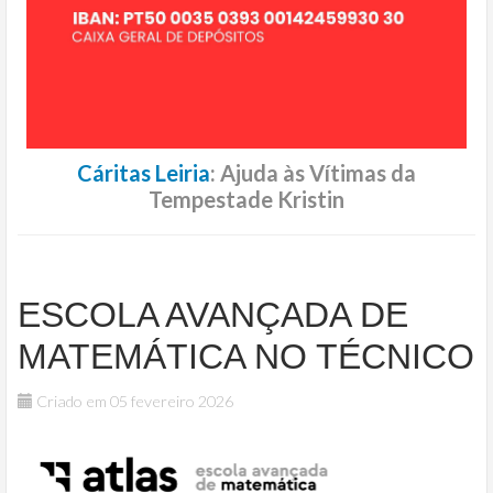
Cáritas Leiria
: Ajuda às Vítimas da
Tempestade Kristin
ESCOLA AVANÇADA DE
MATEMÁTICA NO TÉCNICO
Criado em 05 fevereiro 2026