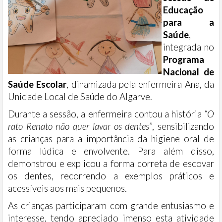
Educação
para a
Saúde
,
integrada no
Programa
Nacional de
Saúde Escolar
, dinamizada pela enfermeira Ana, da
Unidade Local de Saúde do Algarve.
Durante a sessão, a enfermeira contou a história
“O
rato Renato não quer lavar os dentes”
, sensibilizando
as crianças para a importância da higiene oral de
forma lúdica e envolvente. Para além disso,
demonstrou e explicou a forma correta de escovar
os dentes, recorrendo a exemplos práticos e
acessíveis aos mais pequenos.
As crianças participaram com grande entusiasmo e
interesse, tendo apreciado imenso esta atividade