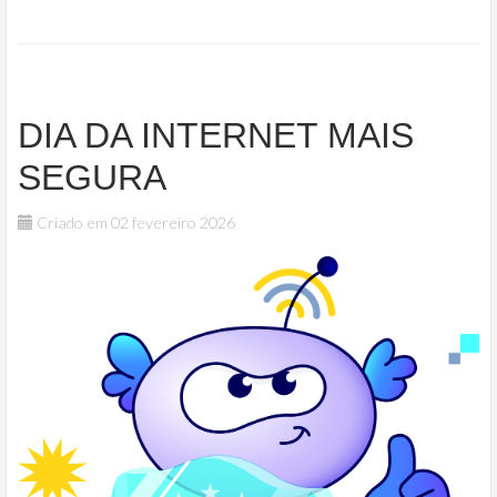
DIA DA INTERNET MAIS
SEGURA
Criado em 02 fevereiro 2026