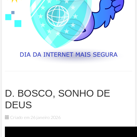
D. BOSCO, SONHO DE
DEUS
Criado em 26 janeiro 2026