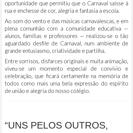
oportunidade que permitiu que o Carnaval saísse à
rua e enchesse de cor, alegria e fantasia a escola.
Ao som do vento e das músicas carnavalescas, e em
plena comunhão com a comunidade educativa —
alunos, famílias e professores — realizou-se o tão
aguardado desfile de Carnaval, num ambiente de
grande entusiasmo, criatividade e partilha.
Entre sorrisos, disfarces originais e muita animação,
viveu-se um momento especial de convívio e
celebração, que ficará certamente na memória de
todos como mais uma bela expressão do espírito
de união e alegria do nosso colégio.
“UNS PELOS OUTROS,