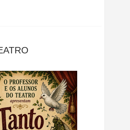
TEATRO