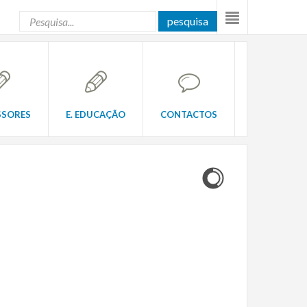
pesquisa
SSORES
E. EDUCAÇÃO
CONTACTOS