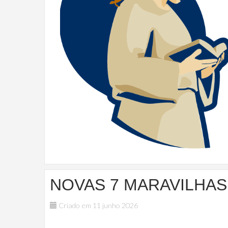
NOVAS 7 MARAVILHAS
Criado em 11 junho 2026