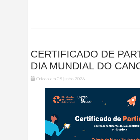
CERTIFICADO DE PART
DIA MUNDIAL DO CAN
Criado em 08 junho 2026