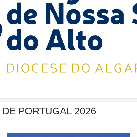
 DE PORTUGAL 2026