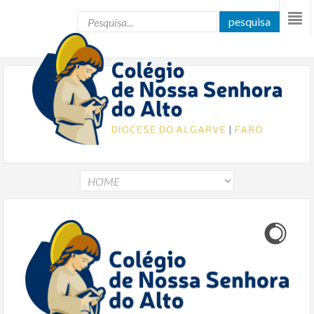
pesquisa