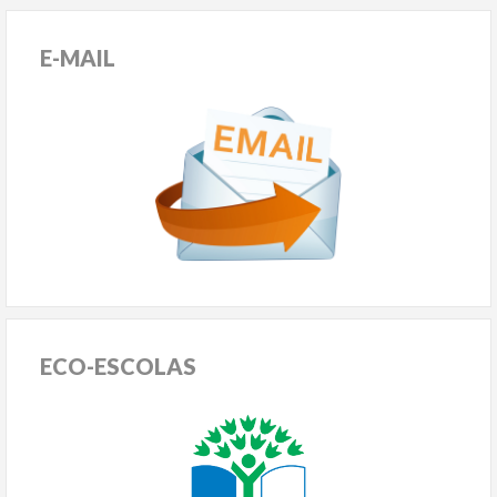
E-MAIL
ECO-ESCOLAS