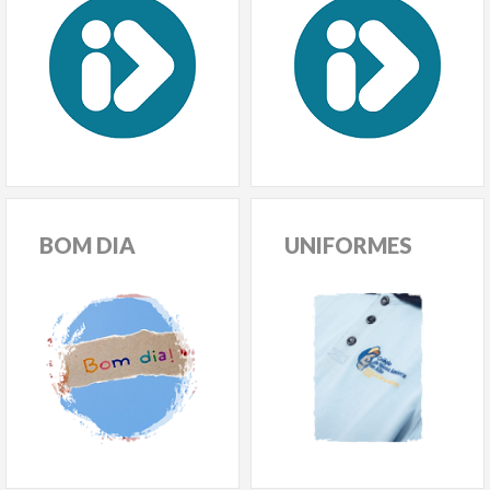
BOM
DIA
UNIFORMES