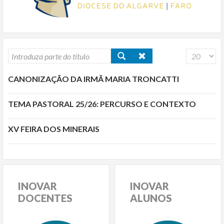
CANONIZAÇÃO DA IRMÃ MARIA TRONCATTI
TEMA PASTORAL 25/26: PERCURSO E CONTEXTO
XV FEIRA DOS MINERAIS
INOVAR
INOVAR
DOCENTES
ALUNOS