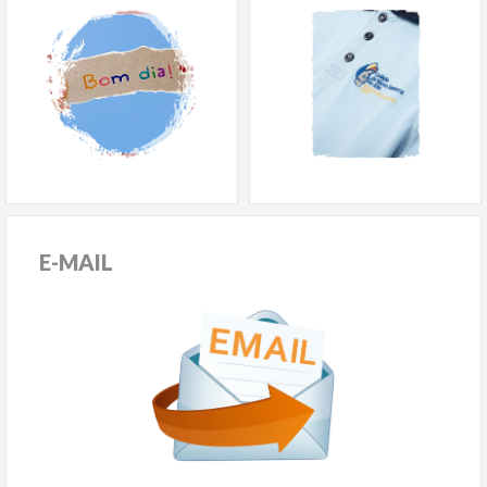
E-MAIL