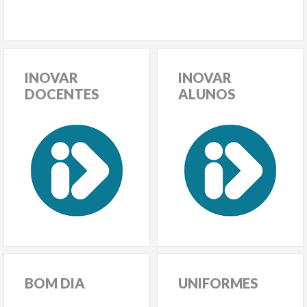
INOVAR
INOVAR
DOCENTES
ALUNOS
BOM
DIA
UNIFORMES