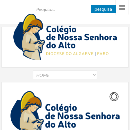
pesquisa