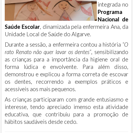
integrada no
Programa
Nacional de
Saúde Escolar
, dinamizada pela enfermeira Ana, da
Unidade Local de Saúde do Algarve.
Durante a sessão, a enfermeira contou a história
“O
rato Renato não quer lavar os dentes”
, sensibilizando
as crianças para a importância da higiene oral de
forma lúdica e envolvente. Para além disso,
demonstrou e explicou a forma correta de escovar
os dentes, recorrendo a exemplos práticos e
acessíveis aos mais pequenos.
As crianças participaram com grande entusiasmo e
interesse, tendo apreciado imenso esta atividade
educativa, que contribuiu para a promoção de
hábitos saudáveis desde cedo.