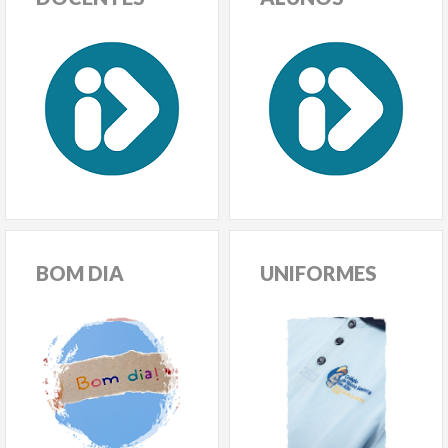
BOM
DIA
UNIFORMES