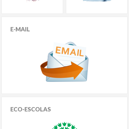
E-MAIL
ECO-ESCOLAS