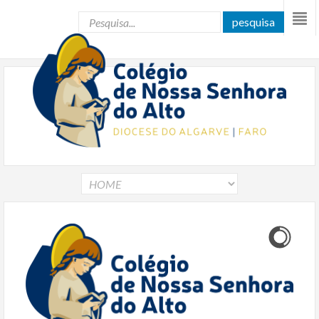
pesquisa