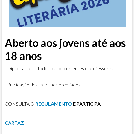
Aberto aos jovens até aos
18 anos
- Diplomas para todos os concorrentes e professores;
- Publicação dos trabalhos premiados;
CONSULTA O
REGULAMENTO
E PARTICIPA.
CARTAZ