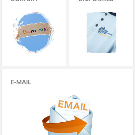
E-MAIL