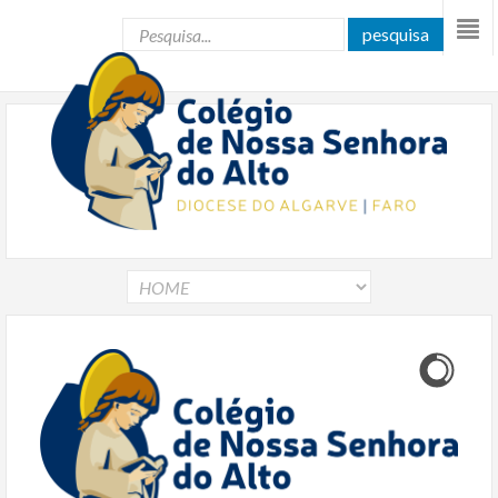
pesquisa