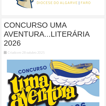
CONCURSO UMA
AVENTURA...LITERÁRIA
2026
Criado em 28 outubro 2025