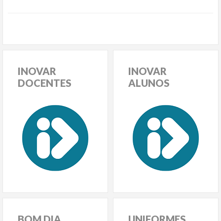
INOVAR
INOVAR
DOCENTES
ALUNOS
BOM
DIA
UNIFORMES